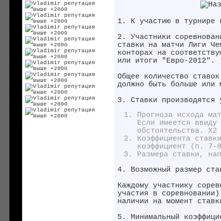
1. К участию в турнире 
2. Участники соревнова
ставки на матчи Лиги Че
конторах на соответств
или итоги "Евро-2012".
Общее количество ставо
должно быть больше или 
3. Ставки производятся 
Прогноза исхода ма
Если имеется ввиду
обстоятельства. Х2
Коэффициента ставк
коэффициент (п. 7-
Размера ставки, на
4. Возможный размер ст
Каждому участнику сорев
участия в соревновании)
наличии на момент ставк
5. Минимальный коэффиц