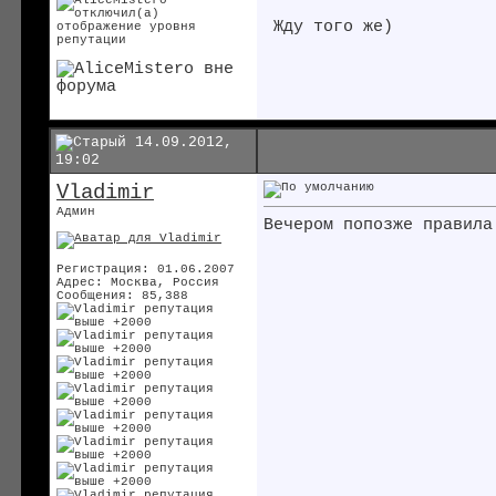
Жду того же)
14.09.2012,
19:02
Vladimir
Админ
Вечером попозже правил
Регистрация: 01.06.2007
Адрес: Москва, Россия
Сообщения: 85,388