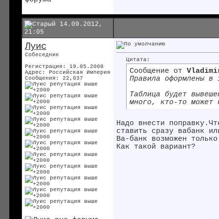
14.09.2012,
21:05
Луис
Собеседник
Цитата:
Регистрация: 19.05.2008
Сообщение от
Vladimi
Адрес: Российская Империя
Правила оформлены в 
Сообщения: 22,037
Таблица будет вывеше
много, кто-то может 
Надо внести поправку.Чт
ставить сразу вабанк ил
Ва-банк возможен только
Как такой вариант?