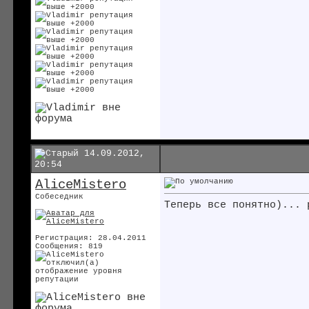
14.09.2012,
20:54
AliceMistero
Собеседник
Теперь все понятно)...
Регистрация: 28.04.2011
Сообщения: 819