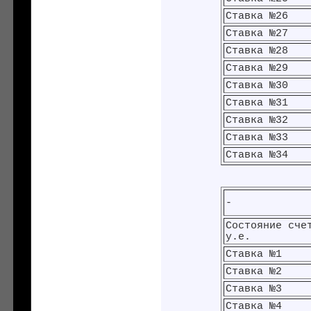
Ставка №26
Ставка №27
Ставка №28
Ставка №29
Ставка №30
Ставка №31
Ставка №32
Ставка №33
Ставка №34
-
Состояние сче
у.е.
Ставка №1
Ставка №2
Ставка №3
Ставка №4