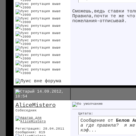
Сможешь,ведь ставки тол
Правила,почти те же что
пожелания-отписывай.
14.09.2012,
18:54
AliceMistero
Собеседник
Цитата:
Сообщение от
Белов А
а где правила?
я же 
Регистрация: 28.04.2011
кэф...
Сообщения: 819