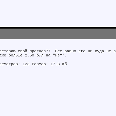
 оставлю свой прогноз?!
Все равно его ни куда не 
аже больше 2.50 был на "нет".