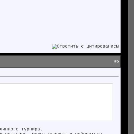
#
5
линного турнира.
м во главе, может удивить и побороться.