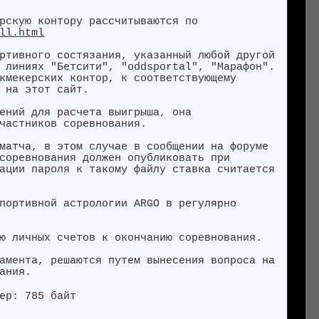
рскую контору рассчитываются по
ll.html
ртивного состязания, указанный любой другой
 линиях "Бетсити", "oddsportal", "Марафон".
кмекерских контор, к соответствующему
 на этот сайт.
ений для расчета выигрыша, она
частников соревнования.
матча, в этом случае в сообщении на форуме
соревнования должен опубликовать при
ации пароля к такому файлу ставка считается
портивной астрологии ARGO в регулярно
ю личных счетов к окончанию соревнования.
амента, решаются путем вынесения вопроса на
ания.