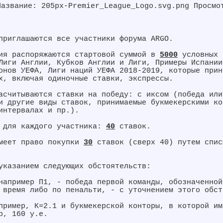
приглашаются все участники форума ARGO.
ния распоряжаются стартовой суммой в
5000
условных 
Лиги Англии, Кубков Англии и Лиги, Примеры Испании
онов УЕФА, Лиги наций УЕФА 2018-2019, которые прин
х, включая одиночные ставки, экспрессы.
асчитываются ставки на победу: с иксом (победа или
и другие виды ставок, принимаемые букмекерскими ко
интервалах и пр.).
к для каждого участника:
40
ставок.
имеет право покупки
30
ставок (сверх 40) путем спис
указанием следующих обстоятельств:
например П1, - победа первой команды, обозначенной
 время либо по пенальти, - с уточнением этого обст
пример, К=2.1 и букмекерской конторы, в которой им
р, 160 у.е.