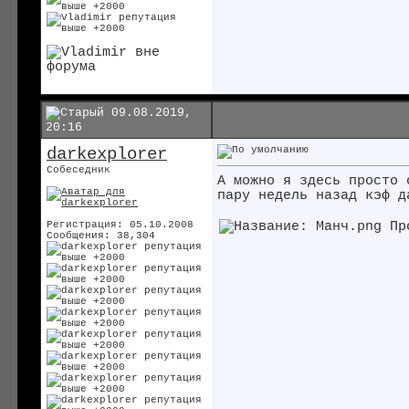
09.08.2019,
20:16
darkexplorer
Собеседник
А можно я здесь просто
пару недель назад кэф д
Регистрация: 05.10.2008
Сообщения: 38,304