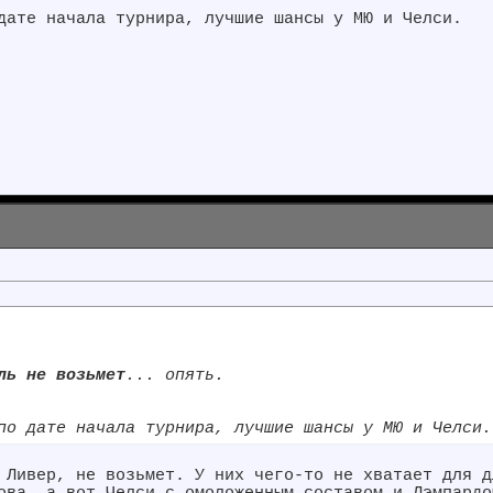
дате начала турнира, лучшие шансы у МЮ и Челси.
ль не возьмет
... опять.
по дате начала турнира, лучшие шансы у МЮ и Челси.
 Ливер, не возьмет. У них чего-то не хватает для д
ова, а вот Челси с омоложенным составом и Лэмпардо