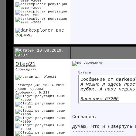
10.08.2019,
09:07
Oleg21
Собеседник
Цитата:
Сообщение от
darkexp
А можно я здесь про
Регистрация: 10.04.2012
кубок.
А пару недель 
Адрес: Одесса
Сообщения: 9,238
Вложение 57205
Согласен.
Думаю, что и Ливерпуль 
-------------------