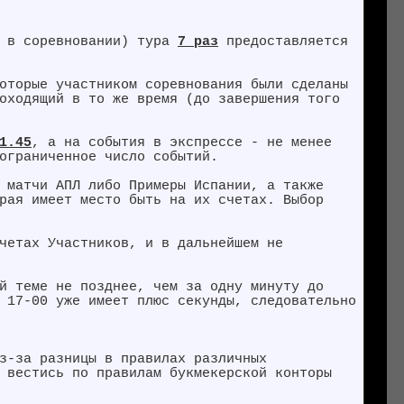
я в соревновании) тура
7 раз
предоставляется
оторые участником соревнования были сделаны
оходящий в то же время (до завершения того
1.45
, а на события в экспрессе - не менее
ограниченное число событий.
 матчи АПЛ либо Примеры Испании, а также
рая имеет место быть на их счетах. Выбор
четах Участников, и в дальнейшем не
й теме не позднее, чем за одну минуту до
 17-00 уже имеет плюс секунды, следовательно
з-за разницы в правилах различных
 вестись по правилам букмекерской конторы