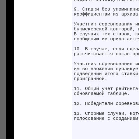
9. Ставки без упоминани
коэффициентам из архив
Участник соревнования и
букмекерской конторой, 
В случаях тех ставок, к
сообщению им прилагаетс
10. В случае, если сдел
рассчитывается после пр
Участник соревнования и
им во вложении публикуе
подведении итога ставки
проигранной.
11. Общий учет рейтинга
обновляемой таблице.
12. Победители соревнов
13. Спорные случаи, кот
голосование с созданием