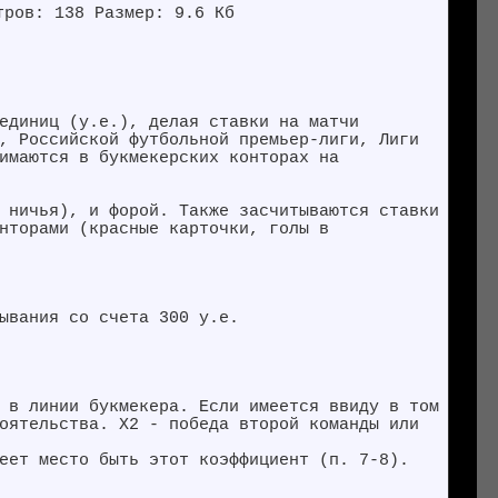
единиц (у.е.), делая ставки на матчи
, Российской футбольной премьер-лиги, Лиги
имаются в букмекерских конторах на
 ничья), и форой. Также засчитываются ставки
нторами (красные карточки, голы в
ывания со счета 300 у.е.
 в линии букмекера. Если имеется ввиду в том
оятельства. Х2 - победа второй команды или
еет место быть этот коэффициент (п. 7-8).