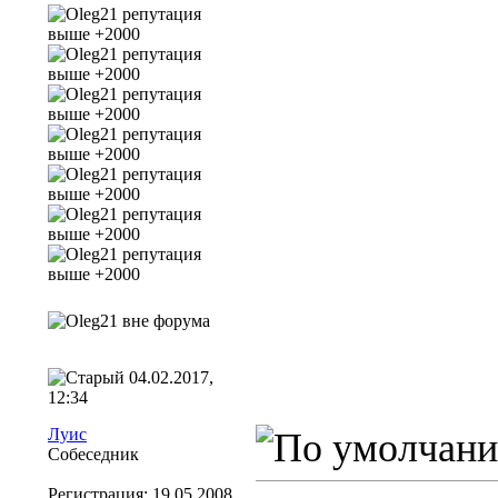
04.02.2017,
12:34
Луис
Собеседник
Регистрация: 19.05.2008