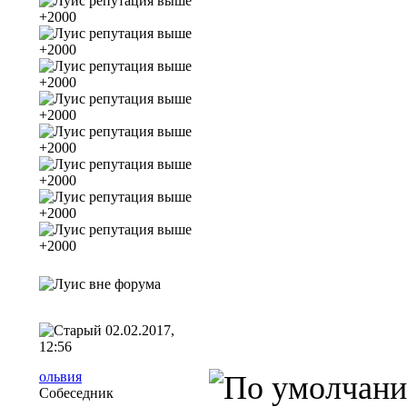
02.02.2017,
12:56
ольвия
Собеседник