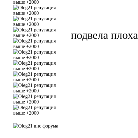
подвела плоха