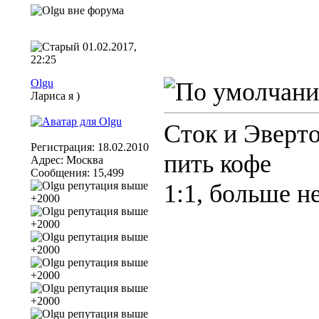
01.02.2017,
22:25
Olgu
Лариса я )
Сток и Эверто
Регистрация: 18.02.2010
пить кофе
Адрес: Москва
Сообщения: 15,499
1:1, больше н