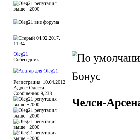
04.02.2017,
11:34
Oleg21
Собеседник
Бонус
Регистрация: 10.04.2012
Адрес: Одесса
Сообщения: 9,238
Челси-Арсена