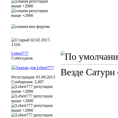
02.02.2017,
13:01
Lebert777
Собеседник
Везде Сатурн 
Регистрация: 01.09.2013
Сообщения: 3,497