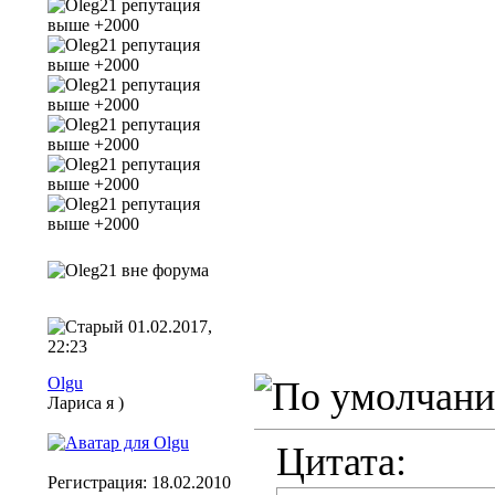
01.02.2017,
22:23
Olgu
Лариса я )
Цитата:
Регистрация: 18.02.2010