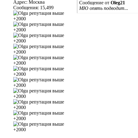
Адрес: Москва
Сообщение от
Oleg21
Сообщения: 15,499
МЮ опять подводит...