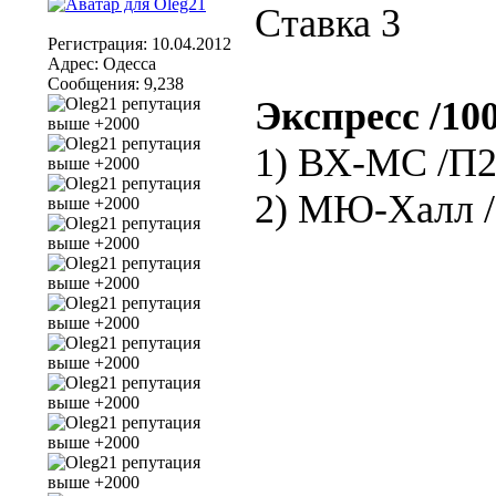
Ставка 3
Регистрация: 10.04.2012
Адрес: Одесса
Сообщения: 9,238
Экспресс /100
1) ВХ-МС /П2
2) МЮ-Халл /Ф