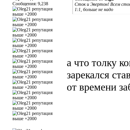
Сообщения: 9,238
Сток и Эвертон! Всем сто
1:1, больше не надо
а что толку к
зарекался став
от времени з