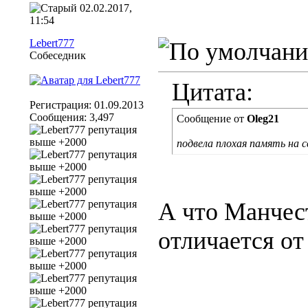
02.02.2017,
11:54
Lebert777
Собеседник
Цитата:
Регистрация: 01.09.2013
Сообщения: 3,497
Сообщение от
Oleg21
подвела плохая память на с
А что Манчес
отличается от