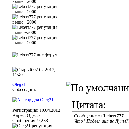
02.02.2017,
11:40
Oleg21
Собеседник
Цитата:
Регистрация: 10.04.2012
Адрес: Одесса
Сообщение от
Lebert777
Сообщения: 9,238
Что? Подвел антис Луны?)