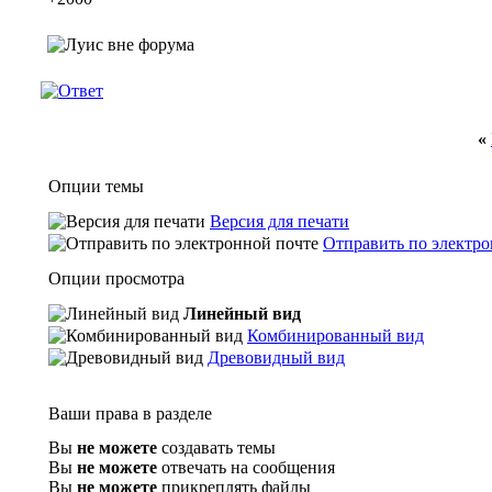
«
Опции темы
Версия для печати
Отправить по электро
Опции просмотра
Линейный вид
Комбинированный вид
Древовидный вид
Ваши права в разделе
Вы
не можете
создавать темы
Вы
не можете
отвечать на сообщения
Вы
не можете
прикреплять файлы