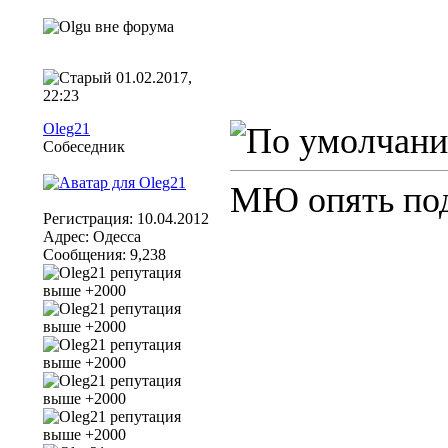
01.02.2017,
22:23
Oleg21
Собеседник
МЮ опять под
Регистрация: 10.04.2012
Адрес: Одесса
Сообщения: 9,238