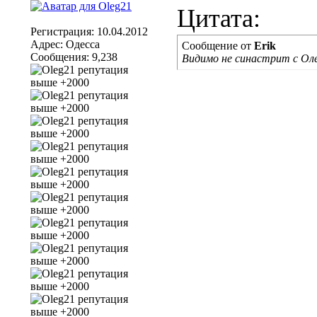
Цитата:
Регистрация: 10.04.2012
Адрес: Одесса
Сообщение от
Erik
Сообщения: 9,238
Видимо не синастрит с Оле