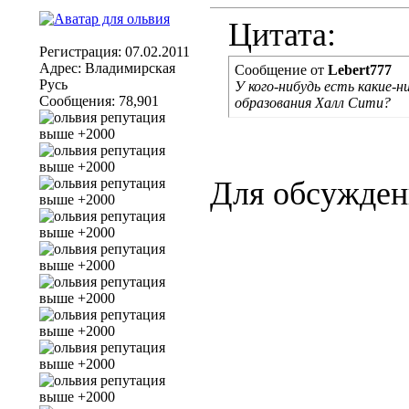
Цитата:
Регистрация: 07.02.2011
Адрес: Владимирская
Сообщение от
Lebert777
Русь
У кого-нибудь есть какие-
Сообщения: 78,901
образования Халл Сити?
Для обсужден