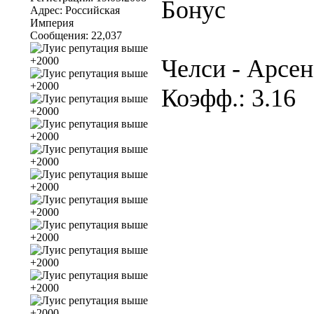
Бонус
Адрес: Российская
Империя
Сообщения: 22,037
Челси - Арсен
Коэфф.: 3.16