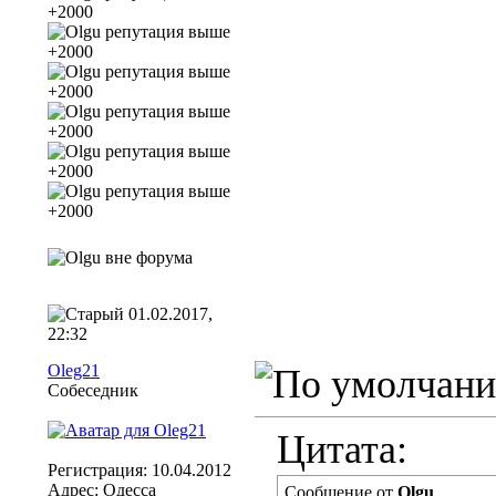
01.02.2017,
22:32
Oleg21
Собеседник
Цитата:
Регистрация: 10.04.2012
Адрес: Одесса
Сообщение от
Olgu