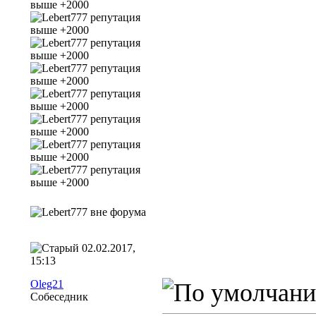
02.02.2017,
15:13
Oleg21
Собеседник