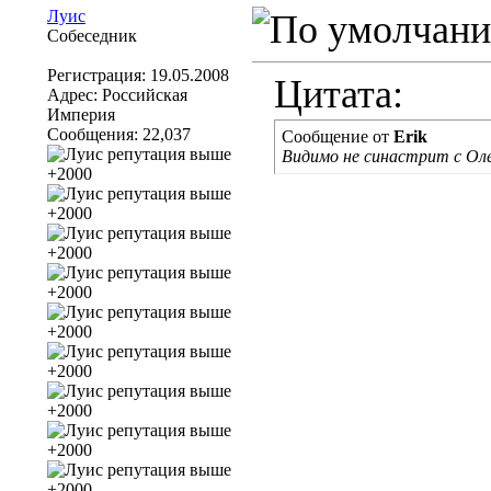
Луис
Собеседник
Регистрация: 19.05.2008
Цитата:
Адрес: Российская
Империя
Сообщения: 22,037
Сообщение от
Erik
Видимо не синастрит с Оле