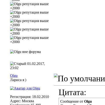
01.02.2017,
23:02
Olgu
Лариса я )
Цитата:
Регистрация: 18.02.2010
Адрес: Москва
Сообщение от
Olgu