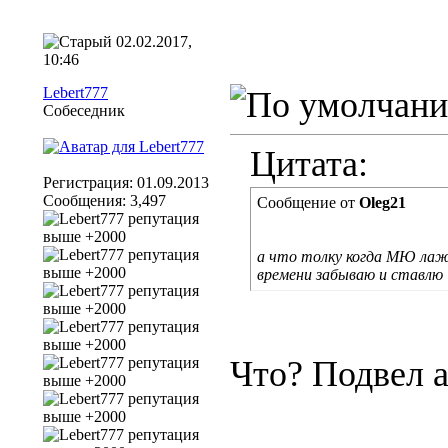
02.02.2017,
10:46
Lebert777
Собеседник
Цитата:
Регистрация: 01.09.2013
Сообщения: 3,497
Сообщение от
Oleg21
а что толку когда МЮ лажае
времени забываю и ставлю
Что? Подвел 