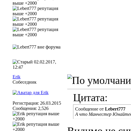
02.02.2017,
12:47
Erik
Собеседник
Цитата:
Регистрация: 26.03.2015
Сообщения: 2,526
Сообщение от
Lebert777
А что Манчестер Юнайтед 