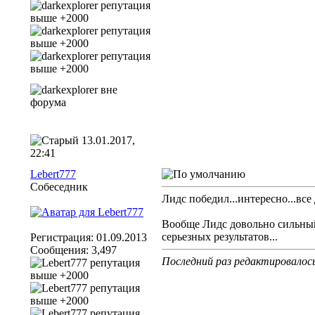
13.01.2017,
22:41
Lebert777
Собеседник
Лидс победил...интересно...все
Вообще Лидс довольно сильный 
серьезных результатов...
Регистрация: 01.09.2013
Сообщения: 3,497
Последний раз редактировалось 