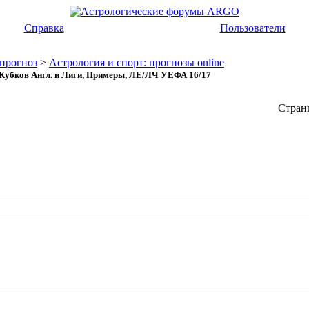
Справка
Пользователи
тпрогноз
>
Астрология и спорт: прогнозы online
 Кубков Англ. и Лиги, Примеры, ЛЕ/ЛЧ УЕФА 16/17
Страни