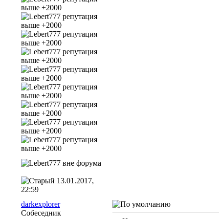
13.01.2017,
22:59
darkexplorer
Собеседник