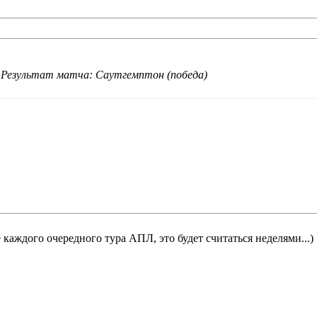
. Результат матча: Саутгемптон (победа)
 каждого очередного тура АПЛ, это будет считаться неделями...)