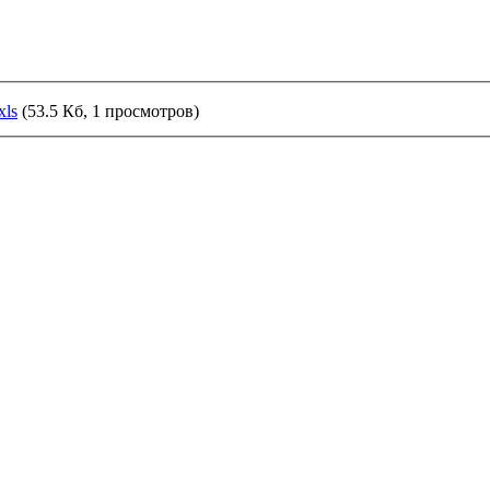
xls
(53.5 Кб, 1 просмотров)