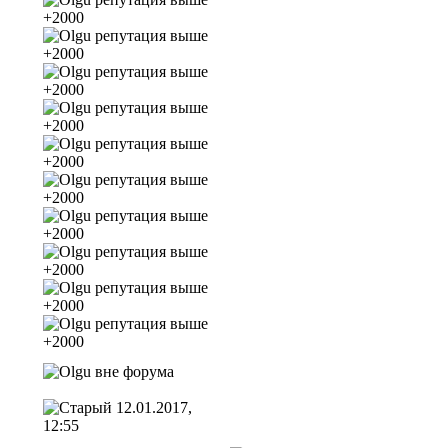
12.01.2017,
12:55