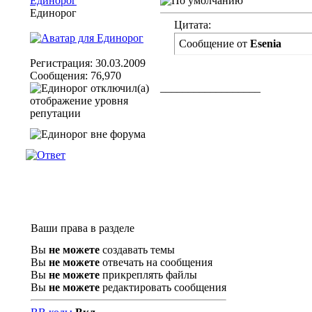
Единорог
Единорог
Цитата:
Сообщение от
Esenia
Регистрация: 30.03.2009
Сообщения: 76,970
__________________
Ваши права в разделе
Вы
не можете
создавать темы
Вы
не можете
отвечать на сообщения
Вы
не можете
прикреплять файлы
Вы
не можете
редактировать сообщения