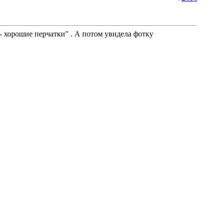
-- хорошие перчатки" . А потом увидела фотку