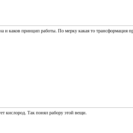
на и каков принцип работы.
По мерку какая то трансформация пр
ет кислород. Так понял рабору этой вещи.