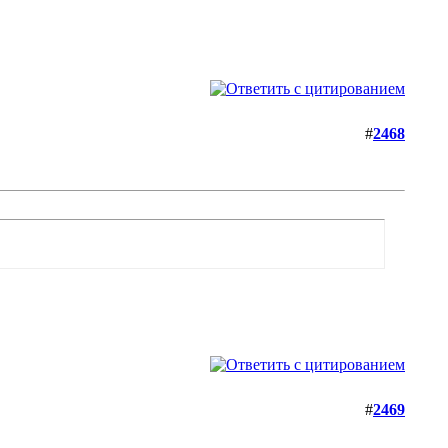
#
2468
#
2469