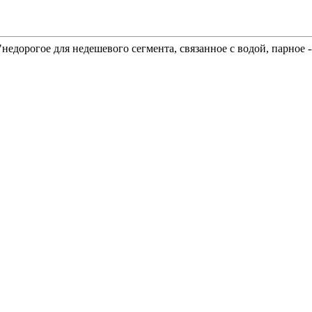
"недорогое для недешевого сегмента, связанное с водой, парное 