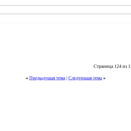
Страница 124 из 1
«
Предыдущая тема
|
Следующая тема
»