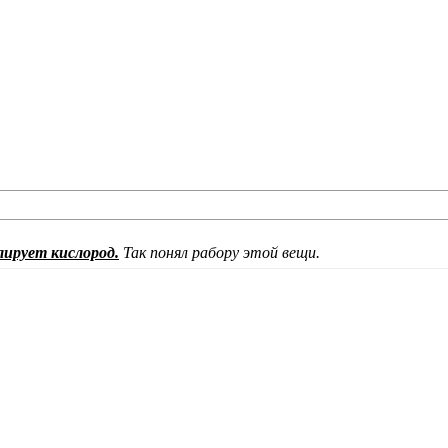
лирует кислород.
Так понял рабору этой вещи.