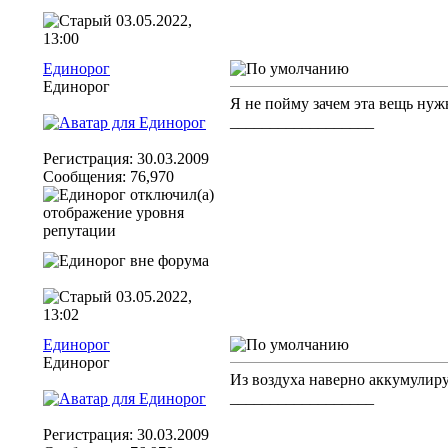
03.05.2022,
13:00
Единорог
Единорог
Я не пойму зачем эта вещь нуж
__________________
Регистрация: 30.03.2009
Сообщения: 76,970
03.05.2022,
13:02
Единорог
Единорог
Из воздуха наверно аккумулиру
__________________
Регистрация: 30.03.2009