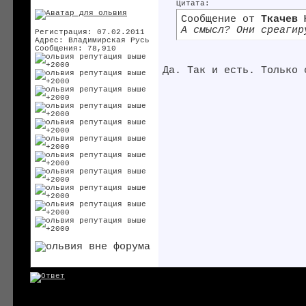
Цитата:
Сообщение от
Ткачев 
А смысл? Они среагир
Регистрация: 07.02.2011
Адрес: Владимирская Русь
Сообщения: 78,910
Да. Так и есть. Только 