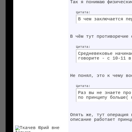
Так я понимаю физически
Цитата:
В чем заключается пе
В чём тут противоречие 
Цитата:
Средневековье начина
говорите - с 10-11 в
Не понял, это к чему во
Цитата:
Раз вы не знаете про
по принципу больше( 
Опять же, тут операция 
описание работает принц