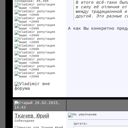
Сообщения: 85,399
В итоге всё-таки был
в силу её отличия от
между традиционной и
другой. Это разные с
А как Вы конкретно пред
26.02.2015,
14:43
Ткачев Юрий
Собеседник
Цитата: