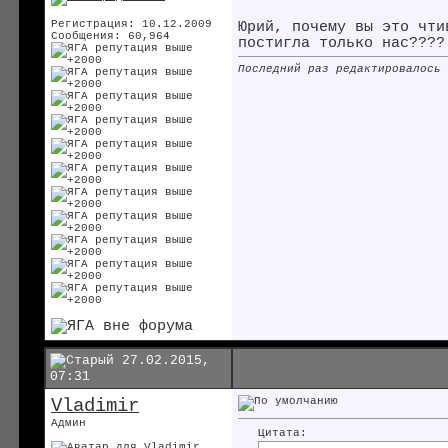
Регистрация: 10.12.2009
Юрий, почему вы это чти
Сообщения: 60,964
постигла только нас????
Последний раз редактировалось
27.02.2015,
07:31
Vladimir
Админ
Цитата: