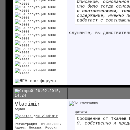
Описание, основанное
Оно было тогда осно
с соотношениями, то
содержание, именно п
работает с соотношен
слушайте, вы действител
26.02.2015,
14:24
Vladimir
Админ
Цитата:
Сообщение от
Ткачев 
Я, собственно и пред
Регистрация: 01.06.2007
Адрес: Москва, Россия