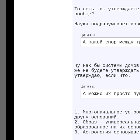
То есть, вы утверждаете
вообще?
Наука подразумевает воз
Цитата:
А какой спор между т
Ну как бы системы домов
же не будете утверждать
утверждаю, если что.
Цитата:
А можно их просто пу
1. Многоначальное устро
другу оснований.
2. Образ - универсальна
образованное на их осно
3. Астрология основывае