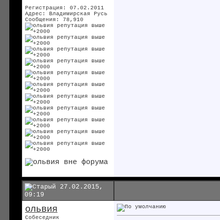
Регистрация: 07.02.2011
Адрес: Владимирская Русь
Сообщения: 78,910
27.02.2015,
09:19
ольвия
Собеседник