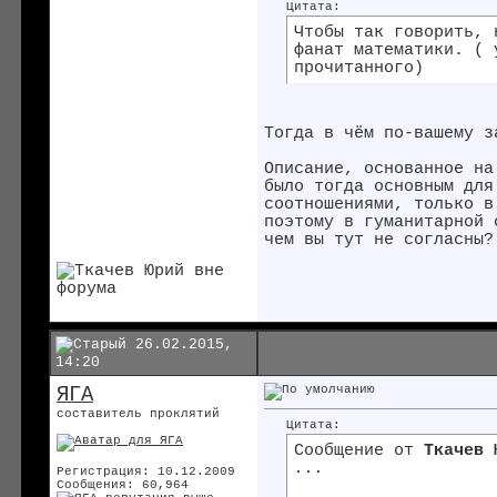
Цитата:
Чтобы так говорить, 
фанат математики. ( 
прочитанного)
Тогда в чём по-вашему з
Описание, основанное на
было тогда основным для
соотношениями, только в
поэтому в гуманитарной 
чем вы тут не согласны?
26.02.2015,
14:20
ЯГА
составитель проклятий
Цитата:
Сообщение от
Ткачев 
...
Регистрация: 10.12.2009
Сообщения: 60,964