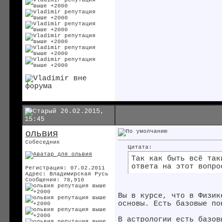
26.02.2015,
15:45
ольвия
Собеседник
Цитата:
Так как быть всё так
ответа на этот вопро
Регистрация: 07.02.2011
Адрес: Владимирская Русь
Сообщения: 78,910
Вы в курсе, что в Физик
основы. Есть базовые по
В астрологии есть базов