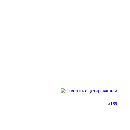
#
165