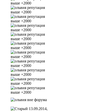
13.09.2014,