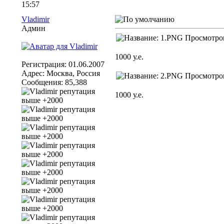
15:57
Vladimir
Админ
1000 у.е.
Регистрация: 01.06.2007
Адрес: Москва, Россия
Сообщения: 85,388
1000 у.е.