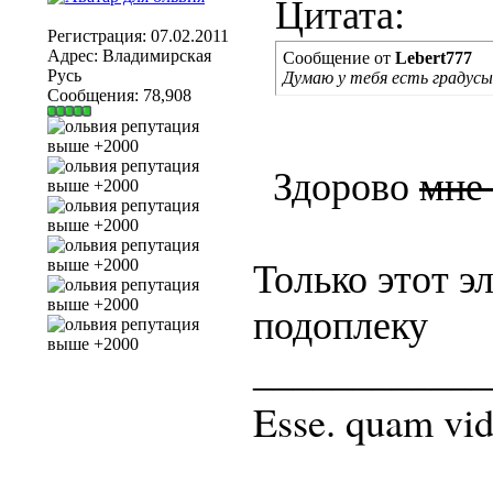
Цитата:
Регистрация: 07.02.2011
Адрес: Владимирская
Сообщение от
Lebert777
Русь
Думаю у тебя есть градусы 
Сообщения: 78,908
Здорово
мне 
Только этот э
подоплеку
____________
Esse. quam vid