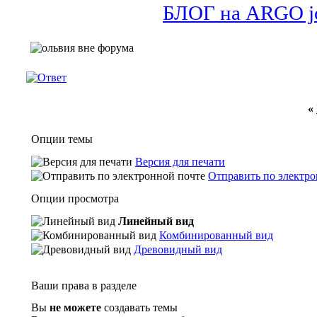
БЛОГ на ARGO jour
«
Опции темы
Версия для печати
Отправить по электро
Опции просмотра
Линейный вид
Комбинированный вид
Древовидный вид
Ваши права в разделе
Вы
не можете
создавать темы