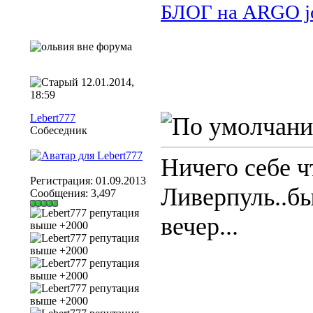
БЛОГ на ARGO jour
12.01.2014,
18:59
Lebert777
Собеседник
Ничего себе ч
Регистрация: 01.09.2013
Ливерпуль..был
Сообщения: 3,497
вечер...