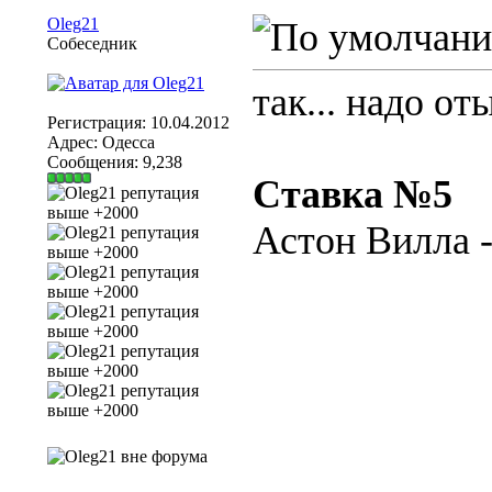
Oleg21
Собеседник
так... надо о
Регистрация: 10.04.2012
Адрес: Одесса
Сообщения: 9,238
Ставка №5
Астон Вилла - 