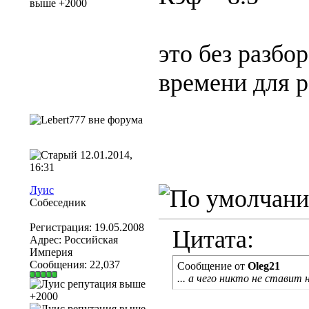
это без разбо
времени для р
12.01.2014,
16:31
Луис
Собеседник
Регистрация: 19.05.2008
Цитата:
Адрес: Российская
Империя
Сообщения: 22,037
Сообщение от
Oleg21
... а чего никто не ставит