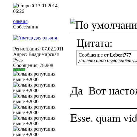
13.01.2014,
06:26
ольвия
Собеседник
Цитата:
Регистрация: 07.02.2011
Адрес: Владимирская
Сообщение от
Lebert777
Русь
Да..это надо было видеть..
Сообщения: 78,908
Да
Вот насто
____________
Esse. quam vid