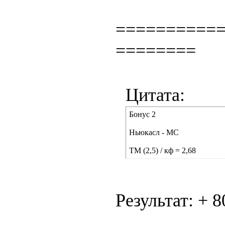
==========
========
Цитата:
Бонус 2
Ньюкасл - МС
ТМ (2,5) / кф = 2,68
Результат: + 8