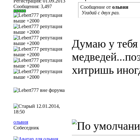
Регистрация: 01.09.2013
Сообщения: 3,497
Сообщение от
ольвия
Угадай с двух раз.
Думаю у тебя 
медведей...по
хитришь иног
12.01.2014,
18:50
ольвия
Собеседник