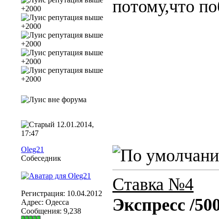
потому,что по
12.01.2014,
17:47
Oleg21
Собеседник
Ставка №4
Регистрация: 10.04.2012
Экспресс /500
Адрес: Одесса
Сообщения: 9,238