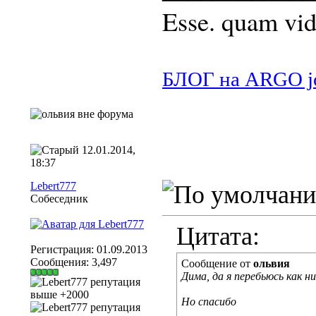
Esse. quam vid
БЛОГ на ARGO jour
12.01.2014,
18:37
Lebert777
Собеседник
Цитата:
Регистрация: 01.09.2013
Сообщения: 3,497
Сообщение от
ольвия
Дима, да я перебьюсь как н
Но спасибо